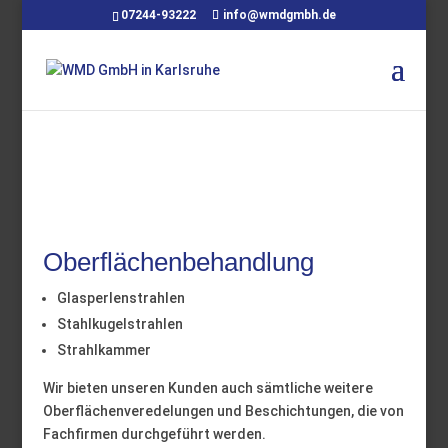
07244-93222
info@wmdgmbh.de
Oberflächenbehandlung
Glasperlenstrahlen
Stahlkugelstrahlen
Strahlkammer
Wir bieten unseren Kunden auch sämtliche weitere
Oberflächenveredelungen und Beschichtungen, die von
Fachfirmen durchgeführt werden.